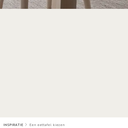
INSPIRATIE
Een eettafel kiezen