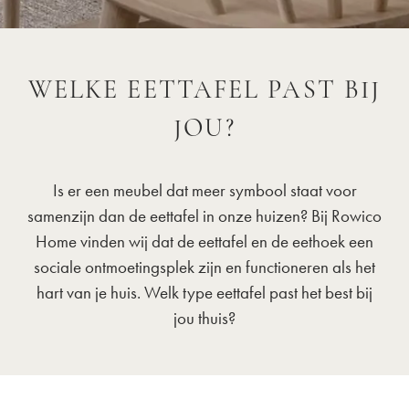
WELKE EETTAFEL PAST BIJ
JOU?
Is er een meubel dat meer symbool staat voor
samenzijn dan de eettafel in onze huizen? Bij Rowico
Home vinden wij dat de eettafel en de eethoek een
sociale ontmoetingsplek zijn en functioneren als het
hart van je huis. Welk type eettafel past het best bij
jou thuis?