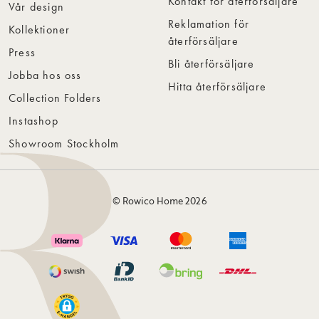
Kontakt för återförsäljare
Vår design
Reklamation för
Kollektioner
återförsäljare
Press
Bli återförsäljare
Jobba hos oss
Hitta återförsäljare
Collection Folders
Instashop
Showroom Stockholm
© Rowico Home 2026