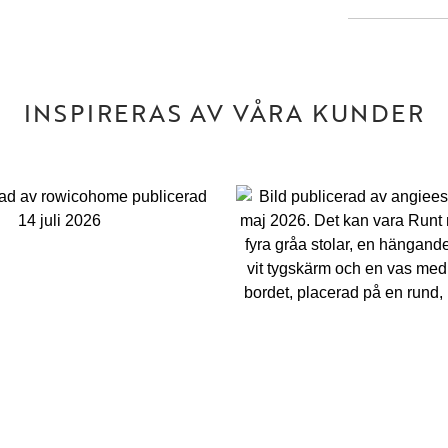
INSPIRERAS AV VÅRA KUNDER