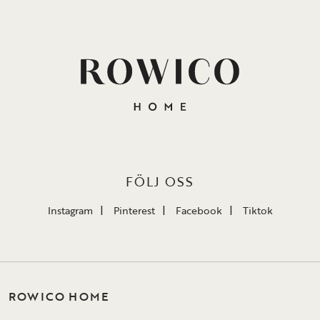
FÖLJ OSS
Instagram
Pinterest
Facebook
Tiktok
ROWICO HOME