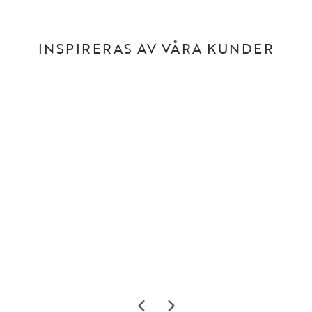
INSPIRERAS AV VÅRA KUNDER