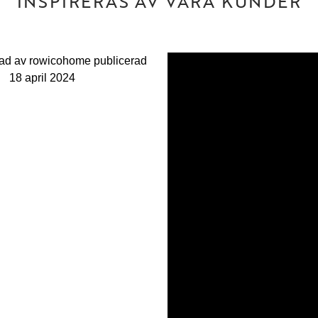
INSPIRERAS AV VÅRA KUNDER