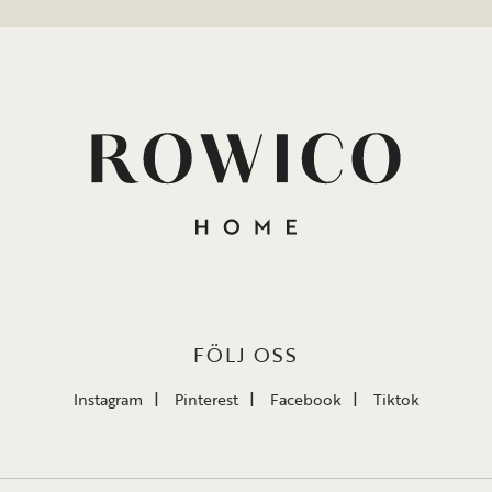
FÖLJ OSS
Instagram
Pinterest
Facebook
Tiktok