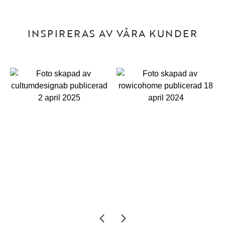
INSPIRERAS AV VÅRA KUNDER