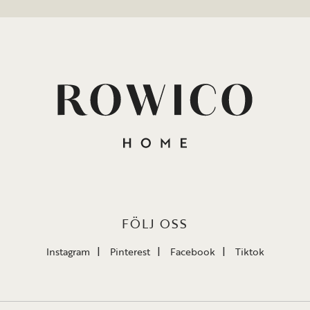
FÖLJ OSS
Instagram
Pinterest
Facebook
Tiktok