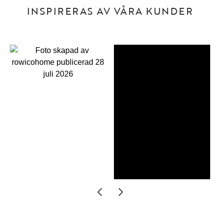
INSPIRERAS AV VÅRA KUNDER