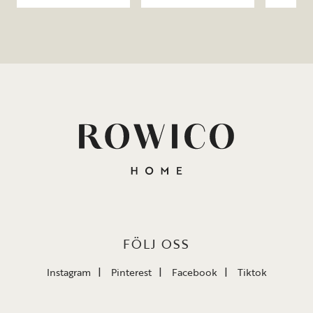
FÖLJ OSS
Instagram
Pinterest
Facebook
Tiktok