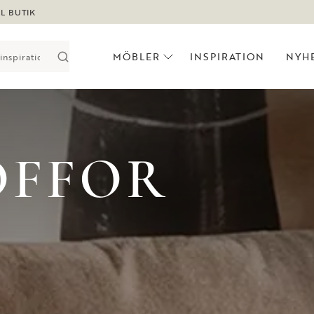
LL BUTIK
MÖBLER
INSPIRATION
NYH
OFFOR