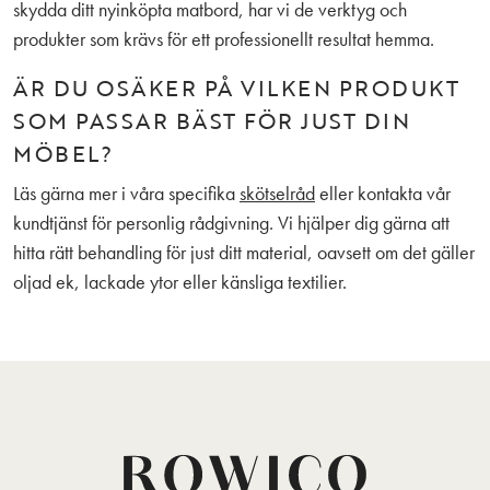
skydda ditt nyinköpta matbord, har vi de verktyg och
produkter som krävs för ett professionellt resultat hemma.
ÄR DU OSÄKER PÅ VILKEN PRODUKT
SOM PASSAR BÄST FÖR JUST DIN
MÖBEL?
Läs gärna mer i våra specifika
skötselråd
eller kontakta vår
kundtjänst för personlig rådgivning. Vi hjälper dig gärna att
hitta rätt behandling för just ditt material, oavsett om det gäller
oljad ek, lackade ytor eller känsliga textilier.