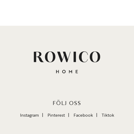
FÖLJ OSS
Instagram
Pinterest
Facebook
Tiktok