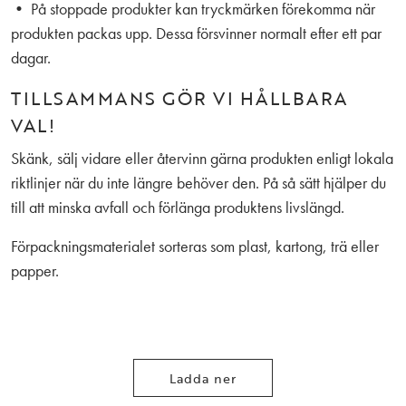
• På stoppade produkter kan tryckmärken förekomma när
produkten packas upp. Dessa försvinner normalt efter ett par
dagar.
TILLSAMMANS GÖR VI HÅLLBARA
VAL!
Skänk, sälj vidare eller återvinn gärna produkten enligt lokala
riktlinjer när du inte längre behöver den. På så sätt hjälper du
till att minska avfall och förlänga produktens livslängd.
Förpackningsmaterialet sorteras som plast, kartong, trä eller
papper.
Ladda ner