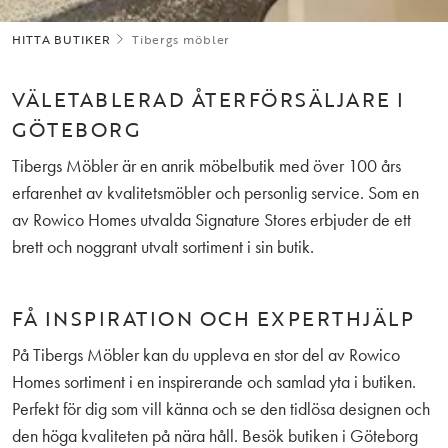
HITTA BUTIKER
Tibergs möbler
VÄLETABLERAD ÅTERFÖRSÄLJARE I
GÖTEBORG
Tibergs Möbler är en anrik möbelbutik med över 100 års
erfarenhet av kvalitetsmöbler och personlig service. Som en
av Rowico Homes utvalda Signature Stores erbjuder de ett
brett och noggrant utvalt sortiment i sin butik.
FÅ INSPIRATION OCH EXPERTHJÄLP
På Tibergs Möbler kan du uppleva en stor del av Rowico
Homes sortiment i en inspirerande och samlad yta i butiken.
Perfekt för dig som vill känna och se den tidlösa designen och
den höga kvaliteten på nära håll. Besök butiken i Göteborg