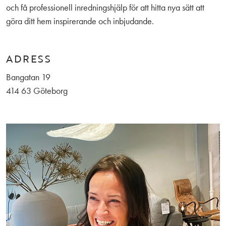
och få professionell inredningshjälp för att hitta nya sätt att
göra ditt hem inspirerande och inbjudande.
ADRESS
Bangatan 19
414 63 Göteborg