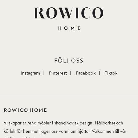
FÖLJ OSS
Instagram
Pinterest
Facebook
Tiktok
ROWICO HOME
Vi skapar stilrena möbler i skandinavisk design. Hållbarhet och
kärlek för hemmet ligger oss varmt om hjärtat. Välkommen till vår