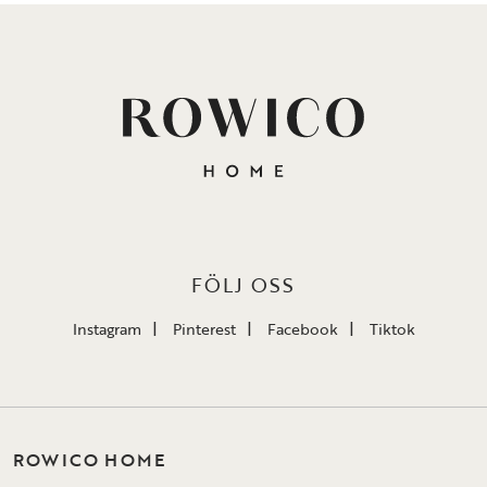
FÖLJ OSS
Instagram
Pinterest
Facebook
Tiktok
ROWICO HOME