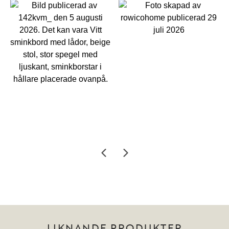
LIKNANDE PRODUKTER