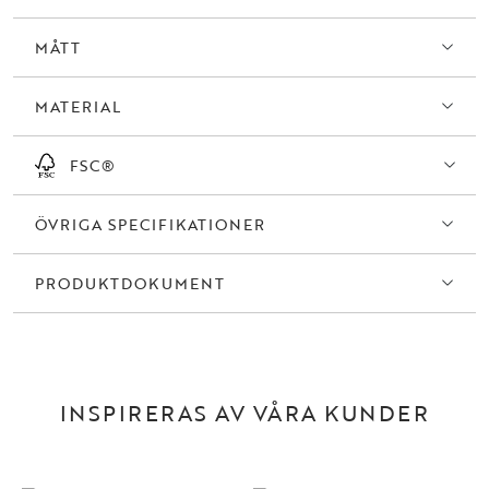
MÅTT
MATERIAL
FSC®
ÖVRIGA SPECIFIKATIONER
PRODUKTDOKUMENT
INSPIRERAS AV VÅRA KUNDER