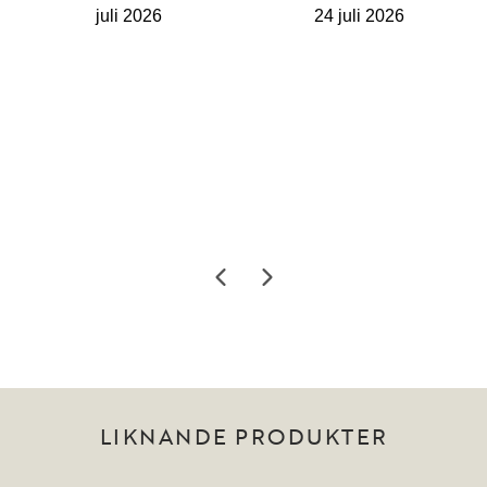
LIKNANDE PRODUKTER