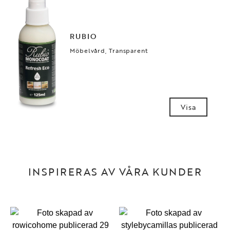
RUBIO
Möbelvård, Transparent
Visa
INSPIRERAS AV VÅRA KUNDER