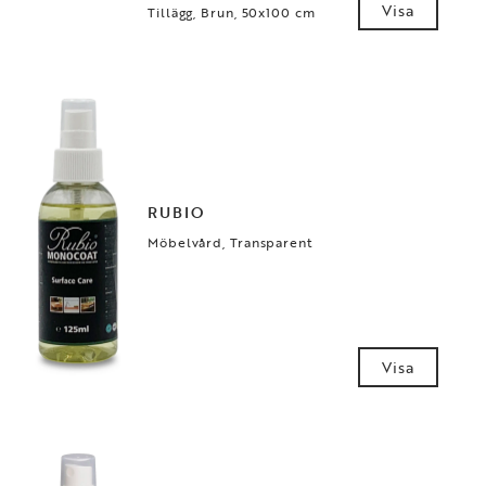
Visa
Tillägg, Brun, 50x100 cm
RUBIO
Möbelvård, Transparent
Visa