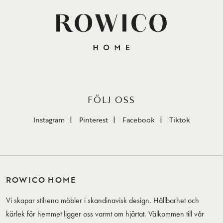
FÖLJ OSS
Instagram
Pinterest
Facebook
Tiktok
ROWICO HOME
Vi skapar stilrena möbler i skandinavisk design. Hållbarhet och
kärlek för hemmet ligger oss varmt om hjärtat. Välkommen till vår