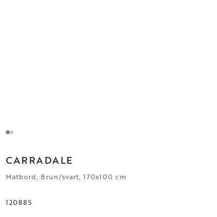
CARRADALE
Matbord, Brun/svart, 170x100 cm
120885