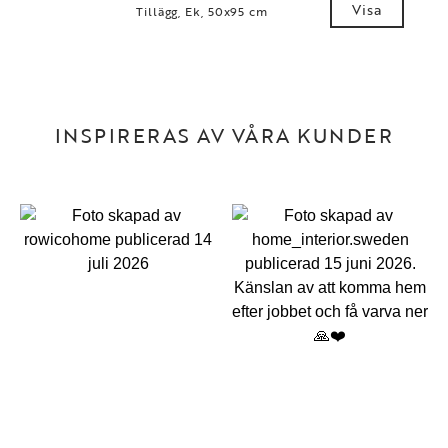
Visa
Tillägg, Ek, 50x95 cm
INSPIRERAS AV VÅRA KUNDER