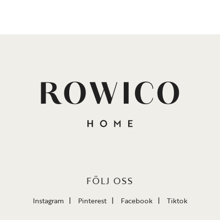
FÖLJ OSS
Instagram
Pinterest
Facebook
Tiktok