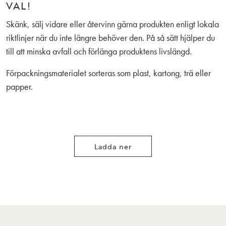
VAL!
Skänk, sälj vidare eller återvinn gärna produkten enligt lokala
riktlinjer när du inte längre behöver den. På så sätt hjälper du
till att minska avfall och förlänga produktens livslängd.
Förpackningsmaterialet sorteras som plast, kartong, trä eller
papper.
Ladda ner