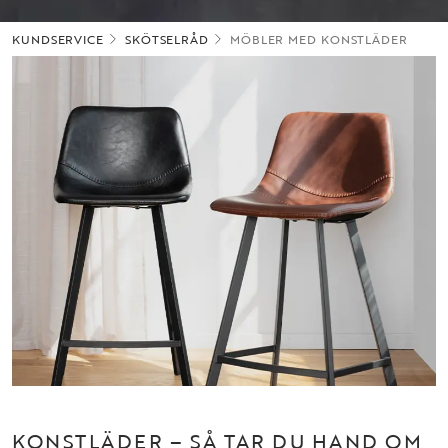
KUNDSERVICE
SKÖTSELRÅD
MÖBLER MED KONSTLÄDER
KONSTLÄDER – SÅ TAR DU HAND OM