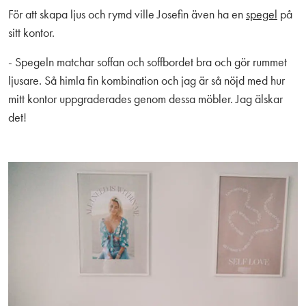
För att skapa ljus och rymd ville Josefin även ha en
spegel
på
sitt kontor.
- Spegeln matchar soffan och soffbordet bra och gör rummet
ljusare. Så himla fin kombination och jag är så nöjd med hur
mitt kontor uppgraderades genom dessa möbler. Jag älskar
det!