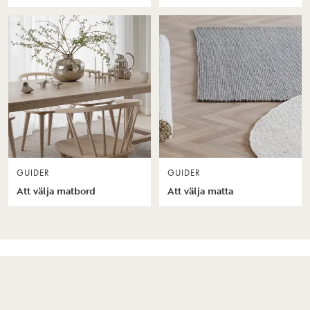
GUIDER
GUIDER
Att välja matbord
Att välja matta