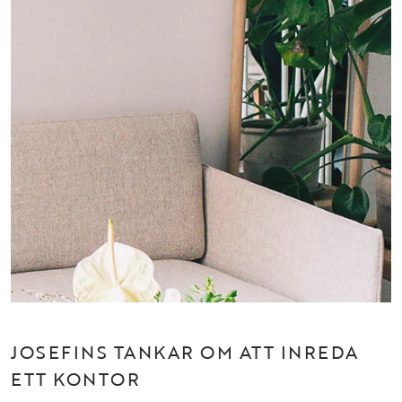
JOSEFINS TANKAR OM ATT INREDA
ETT KONTOR