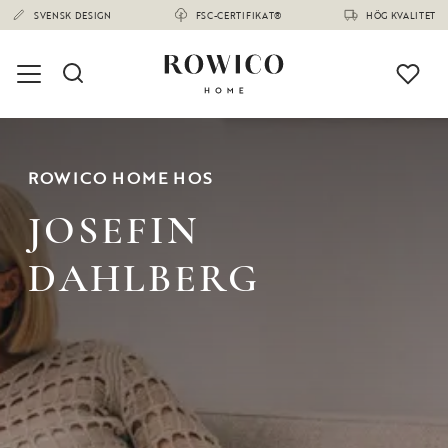
ROWICO HOME HOS
JOSEFIN
DAHLBERG