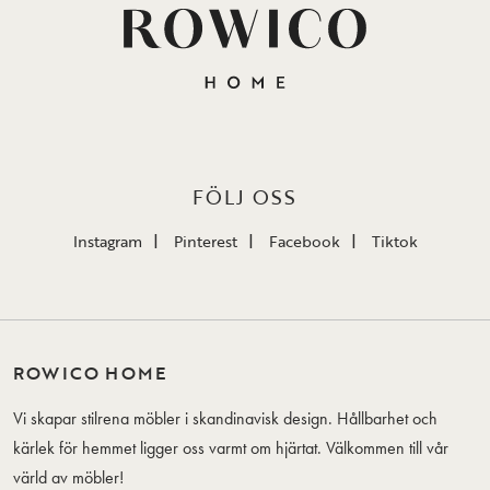
FÖLJ OSS
Instagram
Pinterest
Facebook
Tiktok
ROWICO HOME
Vi skapar stilrena möbler i skandinavisk design. Hållbarhet och
kärlek för hemmet ligger oss varmt om hjärtat. Välkommen till vår
värld av möbler!