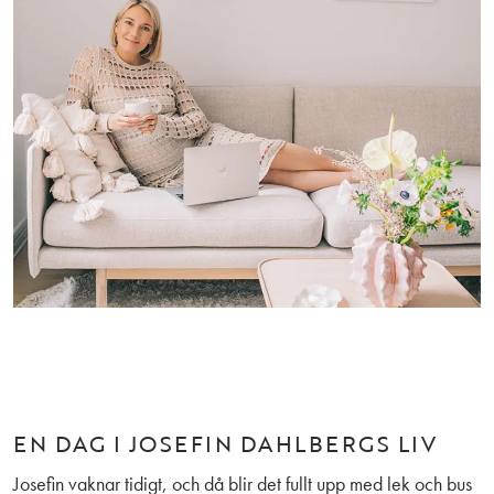
EN DAG I JOSEFIN DAHLBERGS LIV
Josefin vaknar tidigt, och då blir det fullt upp med lek och bus