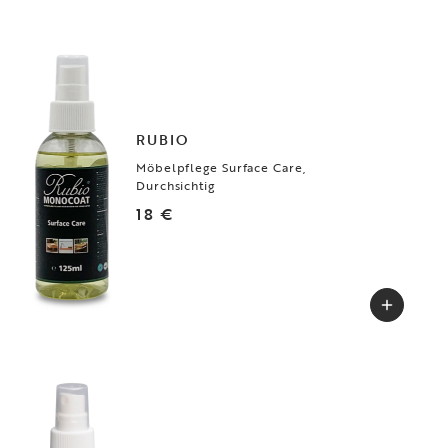
RUBIO
Möbelpflege Surface Care,
Durchsichtig
18 €