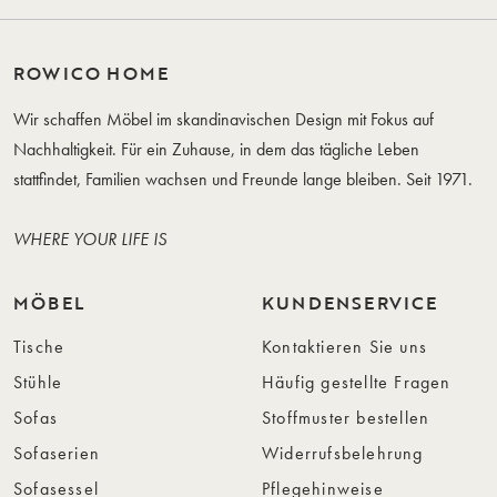
ROWICO HOME
Wir schaffen Möbel im skandinavischen Design mit Fokus auf
Nachhaltigkeit. Für ein Zuhause, in dem das tägliche Leben
stattfindet, Familien wachsen und Freunde lange bleiben. Seit 1971.
WHERE YOUR LIFE IS
MÖBEL
KUNDENSERVICE
Tische
Kontaktieren Sie uns
Stühle
Häufig gestellte Fragen
Sofas
Stoffmuster bestellen
Sofaserien
Widerrufsbelehrung
Sofasessel
Pflegehinweise