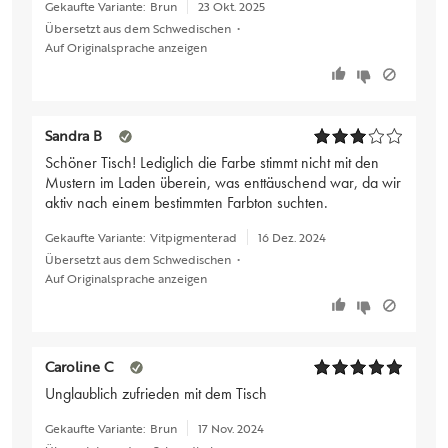
Gekaufte Variante:
Brun
23 Okt. 2025
Übersetzt aus dem Schwedischen
•
Auf Originalsprache anzeigen
Sandra B
Schöner Tisch! Lediglich die Farbe stimmt nicht mit den
Mustern im Laden überein, was enttäuschend war, da wir
aktiv nach einem bestimmten Farbton suchten.
Gekaufte Variante:
Vitpigmenterad
16 Dez. 2024
Übersetzt aus dem Schwedischen
•
Auf Originalsprache anzeigen
Caroline C
Unglaublich zufrieden mit dem Tisch
Gekaufte Variante:
Brun
17 Nov. 2024