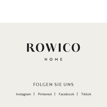
FOLGEN SIE UNS
Instagram
Pinterest
Facebook
Tiktok