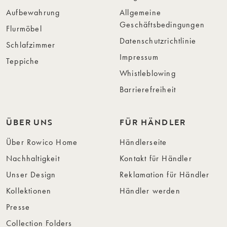
Aufbewahrung
Allgemeine
Geschäftsbedingungen
Flurmöbel
Datenschutzrichtlinie
Schlafzimmer
Impressum
Teppiche
Whistleblowing
Barrierefreiheit
ÜBER UNS
FÜR HÄNDLER
Über Rowico Home
Händlerseite
Nachhaltigkeit
Kontakt für Händler
Unser Design
Reklamation für Händler
Kollektionen
Händler werden
Presse
Collection Folders