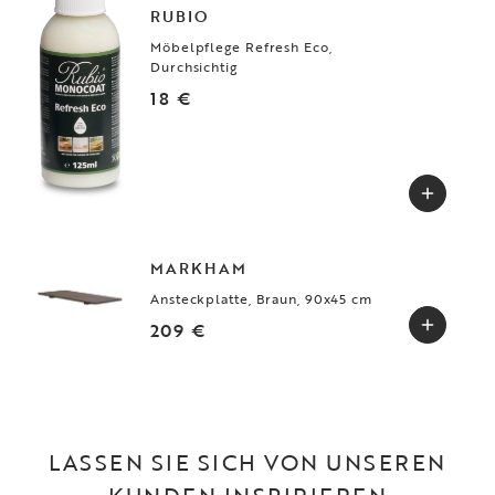
RUBIO
Möbelpflege Refresh Eco,
Durchsichtig
18 €
MARKHAM
Ansteckplatte, Braun, 90x45 cm
209 €
LASSEN SIE SICH VON UNSEREN
KUNDEN INSPIRIEREN