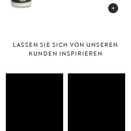
LASSEN SIE SICH VON UNSEREN
KUNDEN INSPIRIEREN