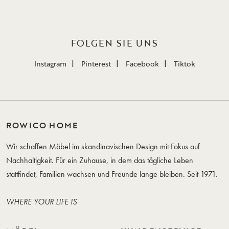
FOLGEN SIE UNS
Instagram
Pinterest
Facebook
Tiktok
ROWICO HOME
Wir schaffen Möbel im skandinavischen Design mit Fokus auf
Nachhaltigkeit. Für ein Zuhause, in dem das tägliche Leben
stattfindet, Familien wachsen und Freunde lange bleiben. Seit 1971.
WHERE YOUR LIFE IS