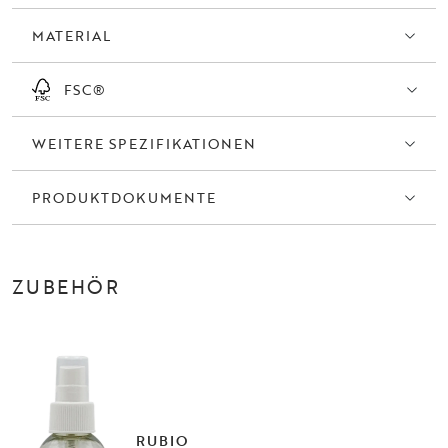
Hergestellt in Europa.
MATERIAL
FSC®
WEITERE SPEZIFIKATIONEN
PRODUKTDOKUMENTE
ZUBEHÖR
RUBIO