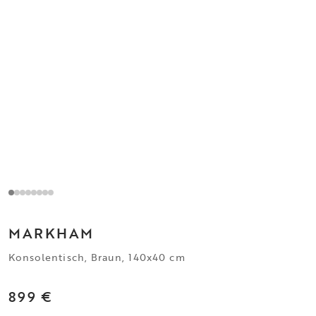
MARKHAM
Konsolentisch, Braun, 140x40 cm
899 €