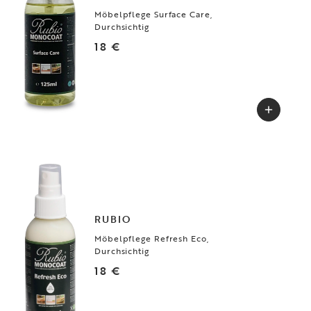
Möbelpflege Surface Care,
Durchsichtig
18 €
RUBIO
Möbelpflege Refresh Eco,
Durchsichtig
18 €