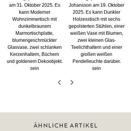
ÄHNLICHE ARTIKEL