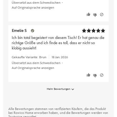
Übersetzt aus dem Schwedischen
•
Auf Originalsprache anzeigen
Emelie S
Ich bin total begeistert von diesem Tisch! Er hat genau die
richtige Größe und ich finde es toll, dass er nicht so
klobig aussieht!
Gekaufte Variante:
Brun
18 Jan. 2026
Übersetzt aus dem Schwedischen
•
Auf Originalsprache anzeigen
Mehr Bewertungen
Alle Bewertungen stammen von verifizierten Käufern, die das Produkt
bei Rowico Home erworben haben, und die Bewertungen werden von
Trustvoice
verwaltet.