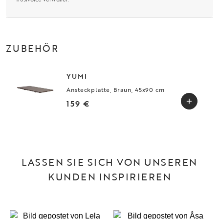
ZUBEHÖR
YUMI
Ansteckplatte, Braun, 45x90 cm
159 €
LASSEN SIE SICH VON UNSEREN
KUNDEN INSPIRIEREN