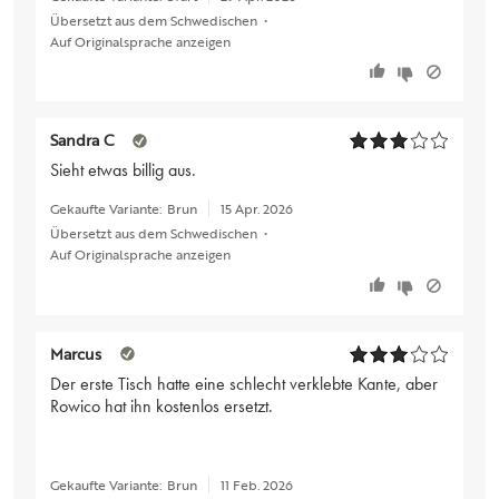
Übersetzt aus dem Schwedischen
•
Auf Originalsprache anzeigen
Sandra C
Sieht etwas billig aus.
Gekaufte Variante:
Brun
15 Apr. 2026
Übersetzt aus dem Schwedischen
•
Auf Originalsprache anzeigen
Marcus
Der erste Tisch hatte eine schlecht verklebte Kante, aber
Rowico hat ihn kostenlos ersetzt.
Gekaufte Variante:
Brun
11 Feb. 2026