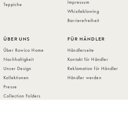
Impressum
Teppiche
Whistleblowing
Barrierefreiheit
ÜBER UNS
FÜR HÄNDLER
Über Rowico Home
Händlerseite
Nachhaltigkeit
Kontakt für Händler
Unser Design
Reklamation für Händler
Kollektionen
Händler werden
Presse
Collection Folders
Instashop
Showroom Stockholm