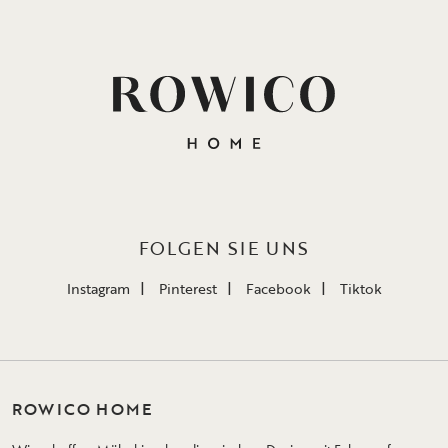
FOLGEN SIE UNS
Instagram
Pinterest
Facebook
Tiktok
ROWICO HOME