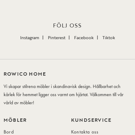
FÖLJ OSS
Instagram
Pinterest
Facebook
Tiktok
ROWICO HOME
Vi skapar stilrena möbler i skandinavisk design. Hållbarhet och
kärlek för hemmet ligger oss varmt om hjärtat. Välkommen till vår
värld av möbler!
MÖBLER
KUNDSERVICE
Bord
Kontakta oss