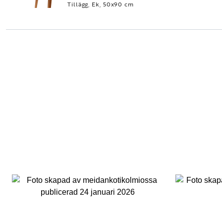
Tillägg, Ek, 50x90 cm