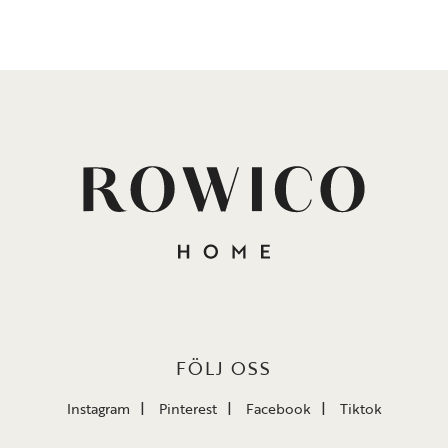
FÖLJ OSS
Instagram
Pinterest
Facebook
Tiktok