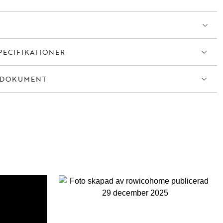
PECIFIKATIONER
TDOKUMENT