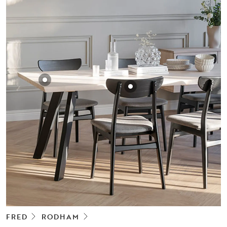
FRED
RODHAM