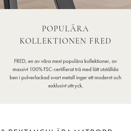
POPULÄRA
KOLLEKTIONEN FRED
FRED, en av våra mest populära kollektioner, av
massivt 100% FSC-certifierat trä med lätt utställda
ben i pulverlackad svart metall inger ett modernt och
exklusivt uttryck.