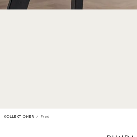
KOLLEKTIONER
Fred