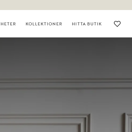
YHETER
KOLLEKTIONER
HITTA BUTIK