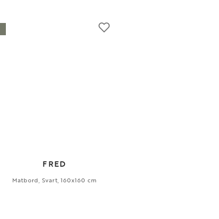
FRED
Matbord, Svart, 160x160 cm