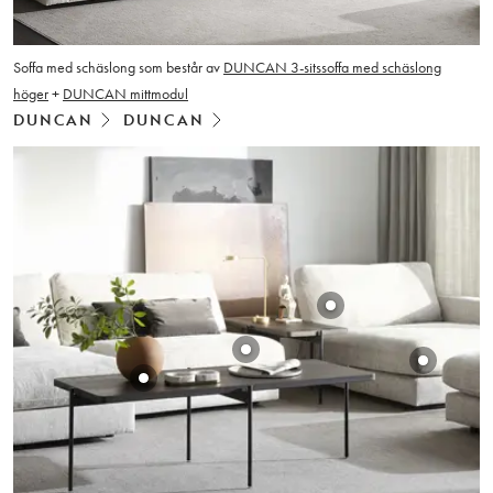
Soffa med schäslong som består av
DUNCAN 3-sitssoffa med schäslong
höger
+
DUNCAN mittmodul
DUNCAN
DUNCAN