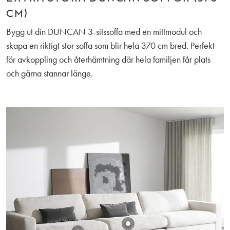
CM)
Bygg ut din DUNCAN 3-sitssoffa med en mittmodul och
skapa en riktigt stor soffa som blir hela 370 cm bred. Perfekt
för avkoppling och återhämtning där hela familjen får plats
och gärna stannar länge.