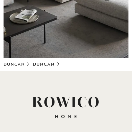
DUNCAN
DUNCAN