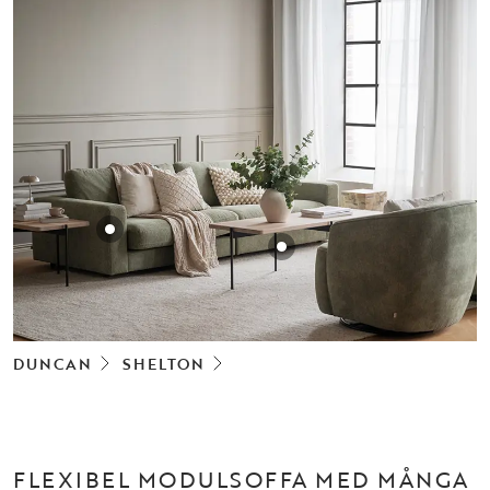
DUNCAN
SHELTON
FLEXIBEL MODULSOFFA MED MÅNGA