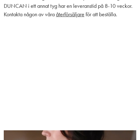
DUNCAN i ett annat tyg har en leveranstid på 8-10 veckor.
Kontakta någon av våra
återförsäljare
för att beställa.