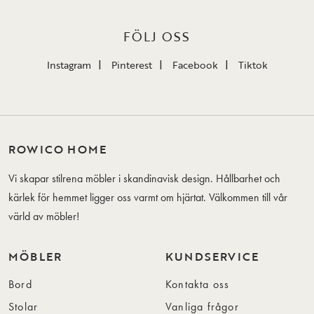
FÖLJ OSS
Instagram
Pinterest
Facebook
Tiktok
ROWICO HOME
Vi skapar stilrena möbler i skandinavisk design. Hållbarhet och
kärlek för hemmet ligger oss varmt om hjärtat. Välkommen till vår
värld av möbler!
MÖBLER
KUNDSERVICE
Bord
Kontakta oss
Stolar
Vanliga frågor