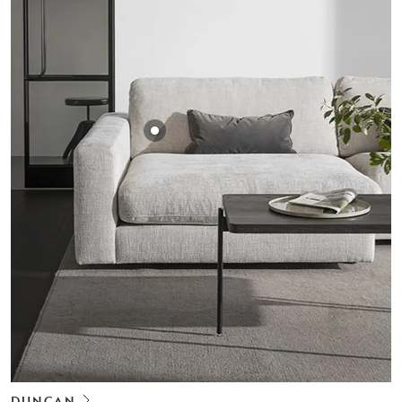
DUNCAN