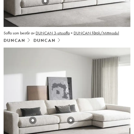
Soffa som består av
DUNCAN 3-sitssoffa
+
DUNCAN Fåtölj/Mittmodul
DUNCAN
DUNCAN