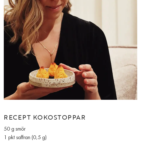
RECEPT KOKOSTOPPAR
50 g smör
1 pkt saffran (0,5 g)