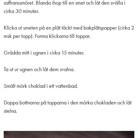
saffranssmöret. Blanda ihop till en smet och låt den svälla i
cirka 30 minuter.
Klicka ut smeten på en plåt täckt med bakplåtspapper (cirka 2
msk per topp). Forma klickarna till toppar.
Grädda mitt i ugnen i cirka 15 minuter.
Ta ut ur ugnen och låt dem svalna.
Smält mörk choklad i ett vattenbad.
Doppa bottnarna på topparna i den mörka chokladen och låt
stelna.