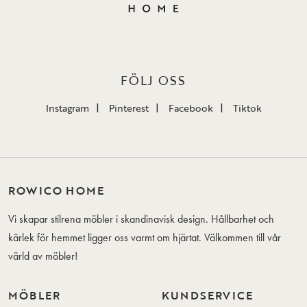
FÖLJ OSS
Instagram
Pinterest
Facebook
Tiktok
ROWICO HOME
Vi skapar stilrena möbler i skandinavisk design. Hållbarhet och
kärlek för hemmet ligger oss varmt om hjärtat. Välkommen till vår
värld av möbler!
MÖBLER
KUNDSERVICE