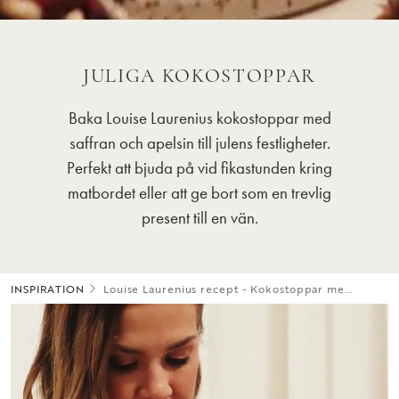
JULIGA KOKOSTOPPAR
Baka Louise Laurenius kokostoppar med
saffran och apelsin till julens festligheter.
Perfekt att bjuda på vid fikastunden kring
matbordet eller att ge bort som en trevlig
present till en vän.
INSPIRATION
Louise Laurenius recept - Kokostoppar me...