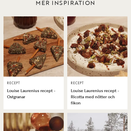
MER INSPIRATION
RECEPT
RECEPT
Louise Laurenius recept -
Louise Laurenius recept -
Ostgranar
Ricotta med nötter och
fikon