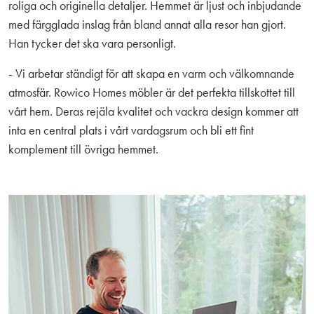
roliga och originella detaljer. Hemmet är ljust och inbjudande
med färgglada inslag från bland annat alla resor han gjort.
Han tycker det ska vara personligt.
- Vi arbetar ständigt för att skapa en varm och välkomnande
atmosfär. Rowico Homes möbler är det perfekta tillskottet till
vårt hem. Deras rejäla kvalitet och vackra design kommer att
inta en central plats i vårt vardagsrum och bli ett fint
komplement till övriga hemmet.