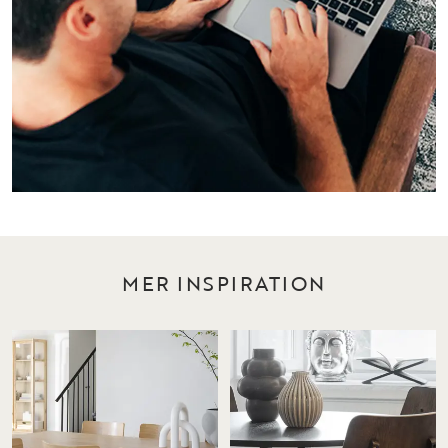
MER INSPIRATION