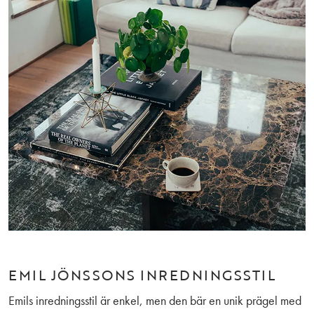
EMIL JÖNSSONS INREDNINGSSTIL
Emils inredningsstil är enkel, men den bär en unik prägel med