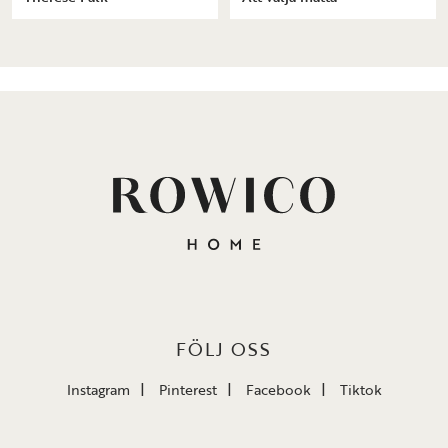
FÖLJ OSS
Instagram
Pinterest
Facebook
Tiktok