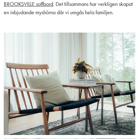
BROOKSVILLE soffbord
. Det tillsammans har verkligen skapat
en inbjudande myshörna där vi umgås hela familjen.