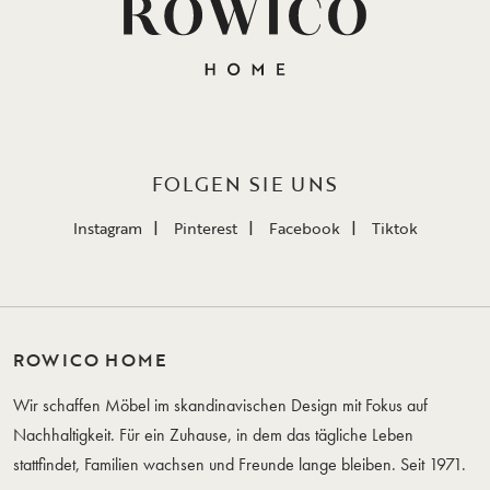
FOLGEN SIE UNS
Instagram
Pinterest
Facebook
Tiktok
ROWICO HOME
Wir schaffen Möbel im skandinavischen Design mit Fokus auf
Nachhaltigkeit. Für ein Zuhause, in dem das tägliche Leben
stattfindet, Familien wachsen und Freunde lange bleiben. Seit 1971.