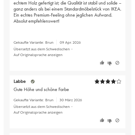
echtem Holz gefertigt ist; die Qualität ist stabil und solide –
ganz anders als bei einem Standardmöbelstück von IKEA.
Ein echtes Premium-Feeling ohne jeglichen Aufwand.
Absolut empfehlenswert!
Gekaufte Variante:
Brun
09 Apr. 2026
Übersetzt aus dem Schwedischen
•
Auf Originalsprache anzeigen
Labbe
Gute Höhe und schöne Farbe
Gekaufte Variante:
Brun
30 März 2026
Übersetzt aus dem Schwedischen
•
Auf Originalsprache anzeigen