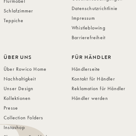
Flurmöbel
Datenschutzrichtlinie
Schlafzimmer
Impressum
Teppiche
Whistleblowing
Barrierefreiheit
ÜBER UNS
FÜR HÄNDLER
Über Rowico Home
Händlerseite
Nachhaltigkeit
Kontakt für Händler
Unser Design
Reklamation für Händler
Kollektionen
Händler werden
Presse
Collection Folders
Instashop