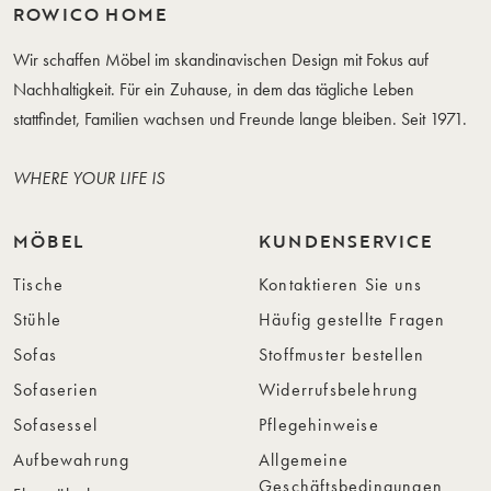
ROWICO HOME
Wir schaffen Möbel im skandinavischen Design mit Fokus auf
Nachhaltigkeit. Für ein Zuhause, in dem das tägliche Leben
stattfindet, Familien wachsen und Freunde lange bleiben. Seit 1971.
WHERE YOUR LIFE IS
MÖBEL
KUNDENSERVICE
Tische
Kontaktieren Sie uns
Stühle
Häufig gestellte Fragen
Sofas
Stoffmuster bestellen
Sofaserien
Widerrufsbelehrung
Sofasessel
Pflegehinweise
Aufbewahrung
Allgemeine
Geschäftsbedingungen