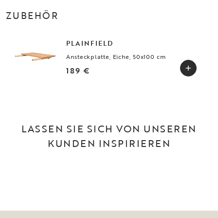
ZUBEHÖR
PLAINFIELD
Ansteckplatte, Eiche, 50x100 cm
189 €
LASSEN SIE SICH VON UNSEREN
KUNDEN INSPIRIEREN