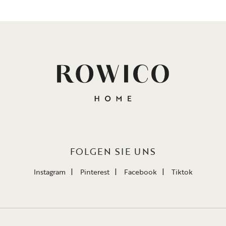
FOLGEN SIE UNS
Instagram
Pinterest
Facebook
Tiktok