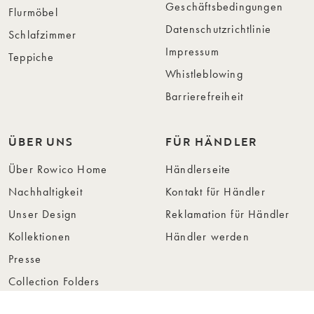
Geschäftsbedingungen
Flurmöbel
Datenschutzrichtlinie
Schlafzimmer
Impressum
Teppiche
Whistleblowing
Barrierefreiheit
ÜBER UNS
FÜR HÄNDLER
Über Rowico Home
Händlerseite
Nachhaltigkeit
Kontakt für Händler
Unser Design
Reklamation für Händler
Kollektionen
Händler werden
Presse
Collection Folders
Instashop