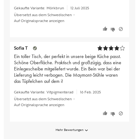
Gekaufte Variante:
Mörkbrun
12 Juli 2025
Übersetzt aus dem Schwedischen
•
Auf Originalsprache anzeigen
Sofia T
Ein toller Tisch, der perfekt in unsere beige Küche passt.
Schöne Oberfläche. Praktisch und großzügig, dass eine
Einlegescheibe mitgeliefert wurde. Ein Bein war bei der
Lieferung leicht verbogen. Die Maymont-Stühle waren
das Tüpfelchen auf dem i!
Gekaufte Variante:
Vitpigmenterad
16 Feb. 2025
Übersetzt aus dem Schwedischen
•
Auf Originalsprache anzeigen
Mehr Bewertungen