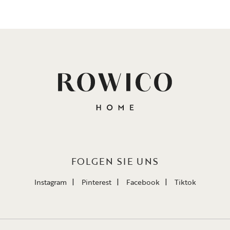
FOLGEN SIE UNS
Instagram
Pinterest
Facebook
Tiktok