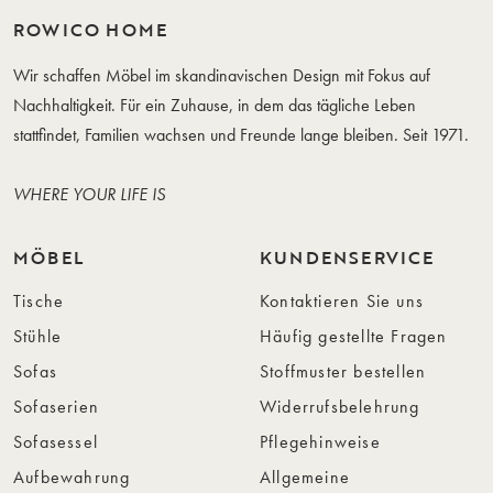
ROWICO HOME
Wir schaffen Möbel im skandinavischen Design mit Fokus auf
Nachhaltigkeit. Für ein Zuhause, in dem das tägliche Leben
stattfindet, Familien wachsen und Freunde lange bleiben. Seit 1971.
WHERE YOUR LIFE IS
MÖBEL
KUNDENSERVICE
Tische
Kontaktieren Sie uns
Stühle
Häufig gestellte Fragen
Sofas
Stoffmuster bestellen
Sofaserien
Widerrufsbelehrung
Sofasessel
Pflegehinweise
Aufbewahrung
Allgemeine