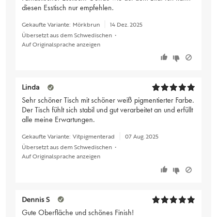
diesen Esstisch nur empfehlen.
Gekaufte Variante:
Mörkbrun
14 Dez. 2025
Übersetzt aus dem Schwedischen
•
Auf Originalsprache anzeigen
Linda
Sehr schöner Tisch mit schöner weiß pigmentierter Farbe.
Der Tisch fühlt sich stabil und gut verarbeitet an und erfüllt
alle meine Erwartungen.
Gekaufte Variante:
Vitpigmenterad
07 Aug. 2025
Übersetzt aus dem Schwedischen
•
Auf Originalsprache anzeigen
Dennis S
Gute Oberfläche und schönes Finish!