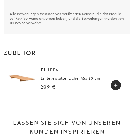
Alle Bewertungen stammen von verifizierten Käufern, die das Produkt
bei Rowico Home erworben haben, und die Bewertungen werden von
Trustvoice
verwaltet.
ZUBEHÖR
FILIPPA
Einlegeplatte, Eiche, 45x120 cm
209 €
LASSEN SIE SICH VON UNSEREN
KUNDEN INSPIRIEREN