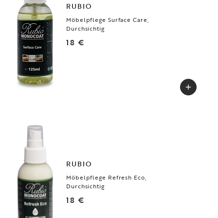
RUBIO
Möbelpflege Surface Care,
Durchsichtig
18 €
RUBIO
Möbelpflege Refresh Eco,
Durchsichtig
18 €