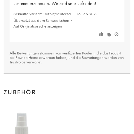
zusammenzubauen. Wir sind sehr zufrieden!
Gekaufte Variante:
Vitpigmenterad
16 Feb. 2025
Übersetzt aus dem Schwedischen
•
Auf Originalsprache anzeigen
Alle Bewertungen stammen von verifizierten Käufern, die das Produkt
bei Rowico Home erworben haben, und die Bewertungen werden von
Trustvoice
verwaltet.
ZUBEHÖR