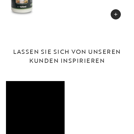
LASSEN SIE SICH VON UNSEREN
KUNDEN INSPIRIEREN