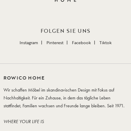
FOLGEN SIE UNS
Instagram
Pinterest
Facebook
Tiktok
ROWICO HOME
Wir schaffen Möbel im skandinavischen Design mit Fokus auf
Nachhaltigkeit. Für ein Zuhause, in dem das tägliche Leben
stattfindet, Familien wachsen und Freunde lange bleiben. Seit 1971.
WHERE YOUR LIFE IS