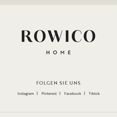
FOLGEN SIE UNS
Instagram
Pinterest
Facebook
Tiktok