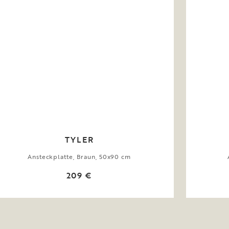
TYLER
Ansteckplatte, Braun, 50x90 cm
209 €