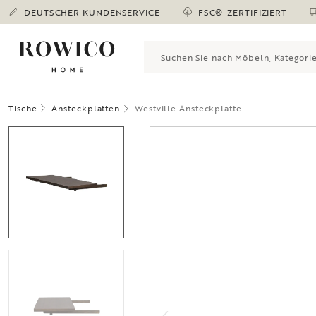
DEUTSCHER KUNDENSERVICE
FSC®-ZERTIFIZIERT
Tische
Ansteckplatten
Westville Ansteckplatte