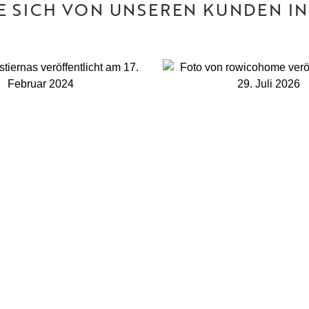
IE SICH VON UNSEREN KUNDEN IN