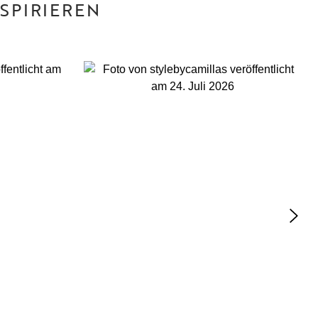
SPIRIEREN