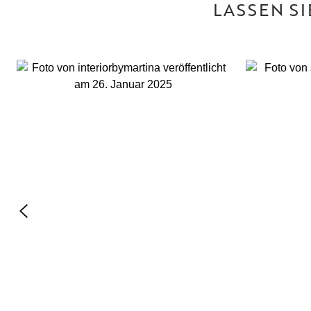
LASSEN S