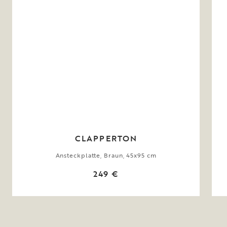
CLAPPERTON
Ansteckplatte, Braun, 45x95 cm
249 €