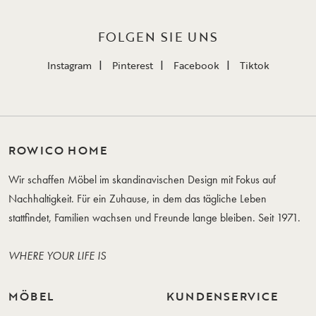
FOLGEN SIE UNS
Instagram
Pinterest
Facebook
Tiktok
ROWICO HOME
Wir schaffen Möbel im skandinavischen Design mit Fokus auf
Nachhaltigkeit. Für ein Zuhause, in dem das tägliche Leben
stattfindet, Familien wachsen und Freunde lange bleiben. Seit 1971.
WHERE YOUR LIFE IS
MÖBEL
KUNDENSERVICE