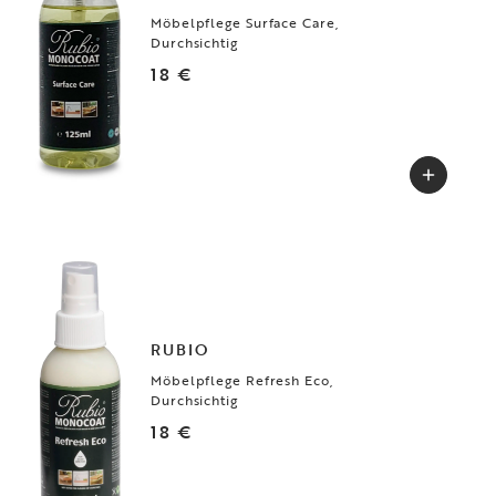
Möbelpflege Surface Care,
Durchsichtig
18 €
RUBIO
Möbelpflege Refresh Eco,
Durchsichtig
18 €