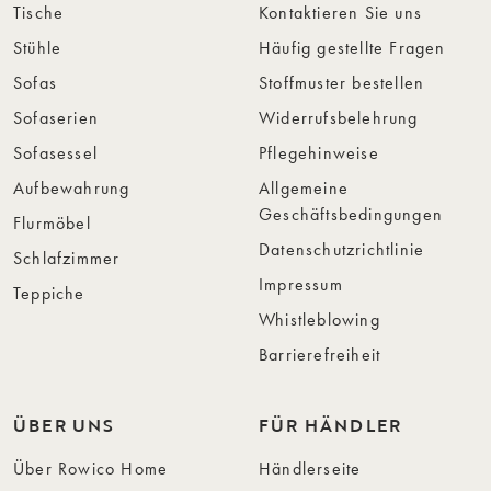
Tische
Kontaktieren Sie uns
Stühle
Häufig gestellte Fragen
Sofas
Stoffmuster bestellen
Sofaserien
Widerrufsbelehrung
Sofasessel
Pflegehinweise
Aufbewahrung
Allgemeine
Geschäftsbedingungen
Flurmöbel
Datenschutzrichtlinie
Schlafzimmer
Impressum
Teppiche
Whistleblowing
Barrierefreiheit
ÜBER UNS
FÜR HÄNDLER
Über Rowico Home
Händlerseite