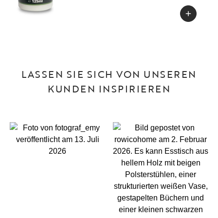
LASSEN SIE SICH VON UNSEREN
KUNDEN INSPIRIEREN