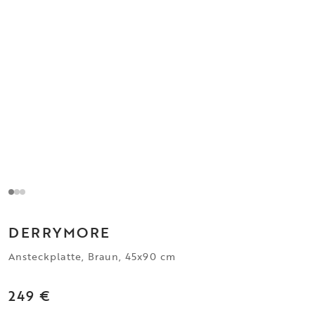
DERRYMORE
Ansteckplatte, Braun, 45x90 cm
249 €