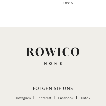
1 199 €
FOLGEN SIE UNS
Instagram
Pinterest
Facebook
Tiktok