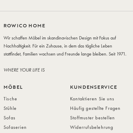
ROWICO HOME
Wir schaffen Möbel im skandinavischen Design mit Fokus auf
Nachhaltigkeit. Für ein Zuhause, in dem das tägliche Leben
stattfindet, Familien wachsen und Freunde lange bleiben. Seit 1971.
WHERE YOUR LIFE IS
MÖBEL
KUNDENSERVICE
Tische
Kontaktieren Sie uns
Stühle
Häufig gestellte Fragen
Sofas
Stoffmuster bestellen
Sofaserien
Widerrufsbelehrung