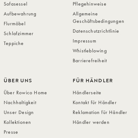
Sofasessel
Pflegehinweise
Aufbewahrung
Allgemeine
Geschäftsbedingungen
Flurmöbel
Datenschutzrichtlinie
Schlafzimmer
Impressum
Teppiche
Whistleblowing
Barrierefreiheit
ÜBER UNS
FÜR HÄNDLER
Über Rowico Home
Händlerseite
Nachhaltigkeit
Kontakt für Händler
Unser Design
Reklamation für Händler
Kollektionen
Händler werden
Presse