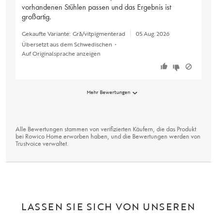
vorhandenen Stühlen passen und das Ergebnis ist
großartig.
Gekaufte Variante:
Grå/vitpigmenterad
05 Aug. 2026
Übersetzt aus dem Schwedischen
•
Auf Originalsprache anzeigen
Mehr Bewertungen
Alle Bewertungen stammen von verifizierten Käufern, die das Produkt
bei Rowico Home erworben haben, und die Bewertungen werden von
Trustvoice
verwaltet.
LASSEN SIE SICH VON UNSEREN