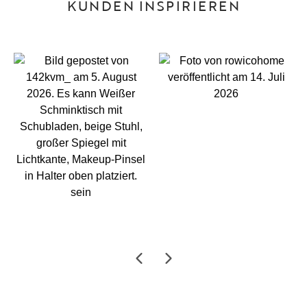
KUNDEN INSPIRIEREN