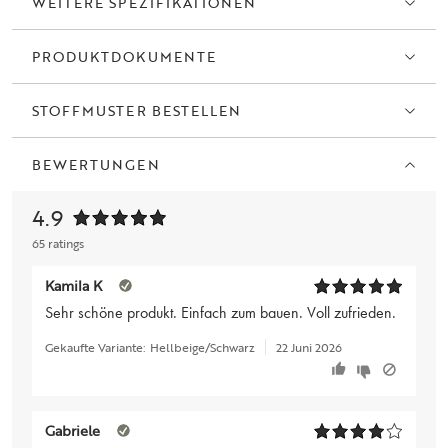
WEITERE SPEZIFIKATIONEN
PRODUKTDOKUMENTE
STOFFMUSTER BESTELLEN
BEWERTUNGEN
4.9
65 ratings
Kamila K
Sehr schöne produkt. Einfach zum bauen. Voll zufrieden.
Gekaufte Variante:
Hellbeige/Schwarz
22 Juni 2026
Gabriele