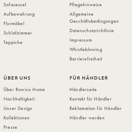
Sofasessel
Pflegehinweise
Aufbewahrung
Allgemeine
Geschäftsbedingungen
Flurmöbel
Datenschutzrichtlinie
Schlafzimmer
Impressum
Teppiche
Whistleblowing
Barrierefreiheit
ÜBER UNS
FÜR HÄNDLER
Über Rowico Home
Händlerseite
Nachhaltigkeit
Kontakt für Händler
Unser Design
Reklamation für Händler
Kollektionen
Händler werden
Presse