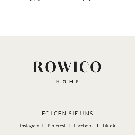
FOLGEN SIE UNS
Instagram
Pinterest
Facebook
Tiktok