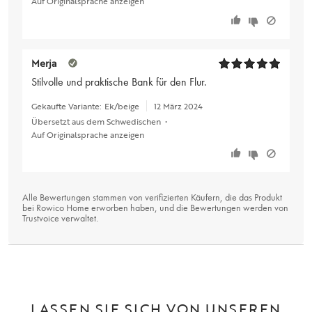
Auf Originalsprache anzeigen
Merja
Stilvolle und praktische Bank für den Flur.
Gekaufte Variante:
Ek/beige
12 März 2024
Übersetzt aus dem Schwedischen
•
Auf Originalsprache anzeigen
Alle Bewertungen stammen von verifizierten Käufern, die das Produkt
bei Rowico Home erworben haben, und die Bewertungen werden von
Trustvoice
verwaltet.
LASSEN SIE SICH VON UNSEREN