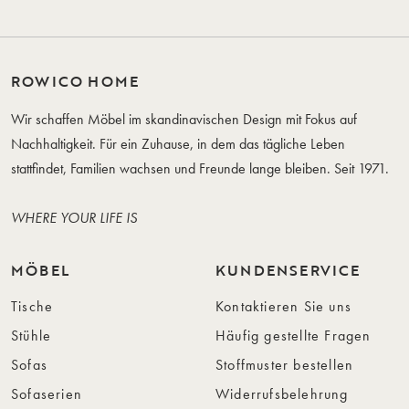
ROWICO HOME
Wir schaffen Möbel im skandinavischen Design mit Fokus auf
Nachhaltigkeit. Für ein Zuhause, in dem das tägliche Leben
stattfindet, Familien wachsen und Freunde lange bleiben. Seit 1971.
WHERE YOUR LIFE IS
MÖBEL
KUNDENSERVICE
Tische
Kontaktieren Sie uns
Stühle
Häufig gestellte Fragen
Sofas
Stoffmuster bestellen
Sofaserien
Widerrufsbelehrung