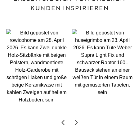
KUNDEN INSPIRIEREN