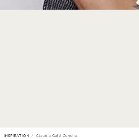
INSPIRATION
Claudia Galli Concha