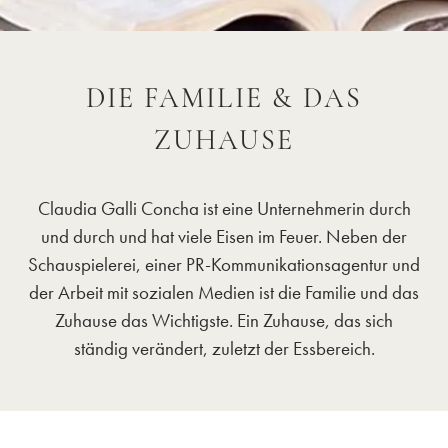
DIE FAMILIE & DAS
ZUHAUSE
Claudia Galli Concha ist eine Unternehmerin durch
und durch und hat viele Eisen im Feuer. Neben der
Schauspielerei, einer PR-Kommunikationsagentur und
der Arbeit mit sozialen Medien ist die Familie und das
Zuhause das Wichtigste. Ein Zuhause, das sich
ständig verändert, zuletzt der Essbereich.