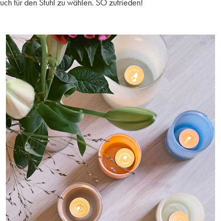
auch für den Stuhl zu wählen. SO zufrieden!