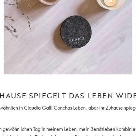
HAUSE SPIEGELT DAS LEBEN WID
ewöhnlich in Claudia Galli Conchas Leben, aber ihr Zuhause spiege
nen gewöhnlichen Tag in meinem Leben, mein Berufsleben kombinie