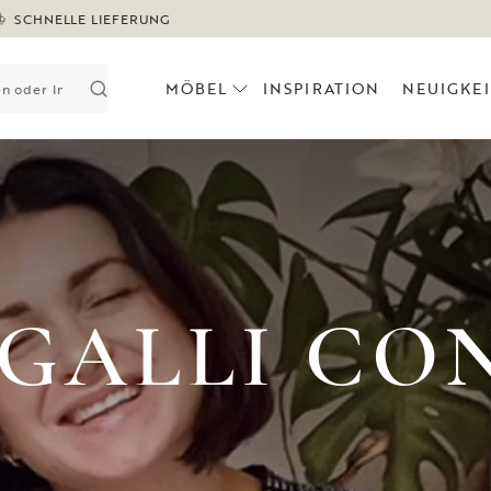
SCHNELLE LIEFERUNG
MÖBEL
INSPIRATION
NEUIGKE
 GALLI CO