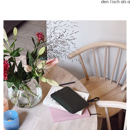
den Tisch als 