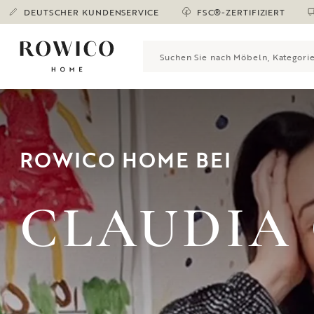
DEUTSCHER KUNDENSERVICE
FSC®-ZERTIFIZIERT
ROWICO HOME BEI
CLAUDIA