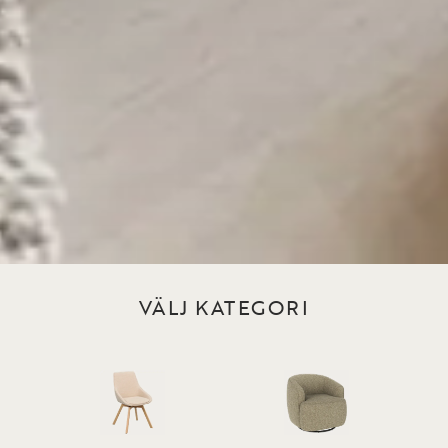
VÄLJ KATEGORI