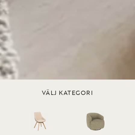
VÄLJ KATEGORI